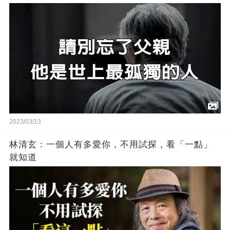
2023/03/13
林清玄：一個人有多愛你，不用試探，看「一點」
就知道