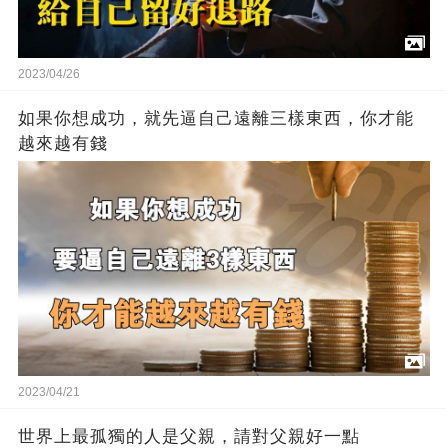
2023/04/26
如果你想成功，就先逼自己遠離三樣東西，你才能
越來越有錢
2023/04/21
世界上最孤獨的人是父親，請對父親好一點