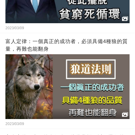
2023/03/09
富人定律：一個真正的成功者，必須具備4種狼的質
量，再難也能翻身
2023/03/09